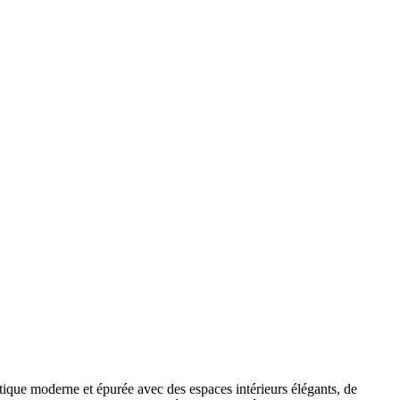
tique moderne et épurée avec des espaces intérieurs élégants, de