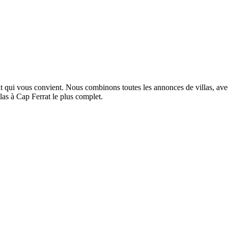
t qui vous convient. Nous combinons toutes les annonces de villas, avec 
llas à Cap Ferrat le plus complet.