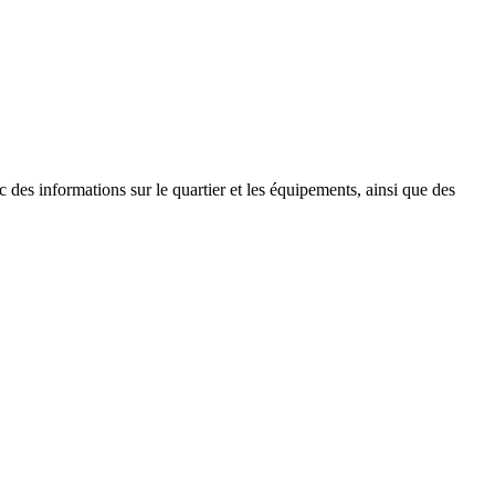
des informations sur le quartier et les équipements, ainsi que des