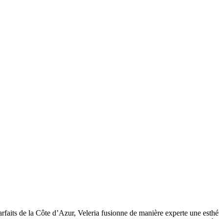
arfaits de la Côte d’Azur, Veleria fusionne de manière experte une esthé