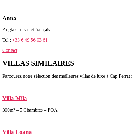
Anna
Anglais, russe et français
Tel :
+33 6 49 56 03 61
Contact
VILLAS SIMILAIRES
Parcourez notre sélection des meilleures villas de luxe à Cap Ferrat :
Villa Mila
300m² – 5 Chambres – POA
Villa Loana