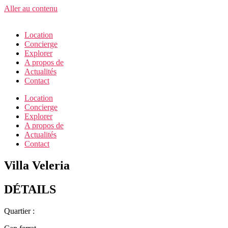
Aller au contenu
Location
Concierge
Explorer
A propos de
Actualités
Contact
Location
Concierge
Explorer
A propos de
Actualités
Contact
Villa Veleria
DÉTAILS
Quartier :