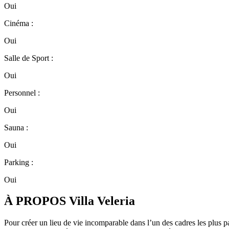
Oui
Cinéma :
Oui
Salle de Sport :
Oui
Personnel :
Oui
Sauna :
Oui
Parking :
Oui
À PROPOS Villa Veleria
Pour créer un lieu de vie incomparable dans l’un des cadres les plus p