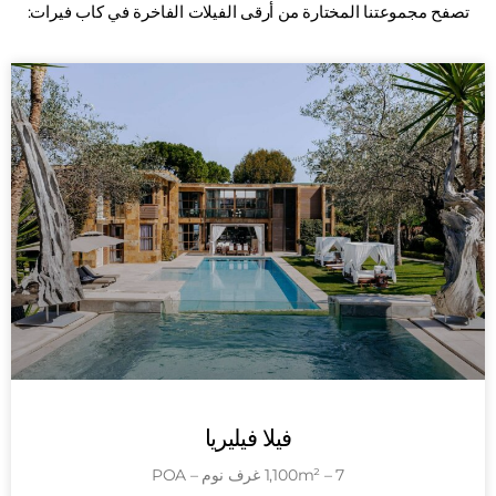
تصفح مجموعتنا المختارة من أرقى الفيلات الفاخرة في كاب فيرات:
فيلا فيليريا
1,100m² – 7 غرف نوم – POA