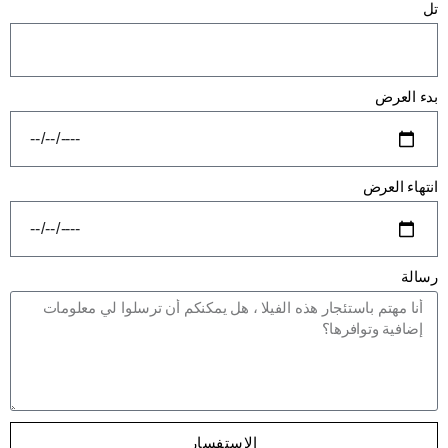
تل
بدء العرض
انتهاء العرض
رسالة
الاستفسار