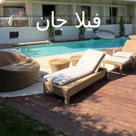
فيلا جان