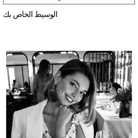
الوسيط الخاص بك