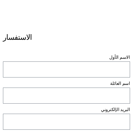
الاستفسار
الاسم الأول
اسم العائلة
البريد الإلكتروني