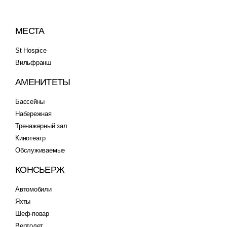
МЕСТА
St Hospice
Вильфранш
АМЕНИТЕТЫ
Бассейны
Набережная
Тренажерный зал
Кинотеатр
Обслуживаемые
КОНСЬЕРЖ
Автомобили
Яхты
Шеф-повар
Вертолет