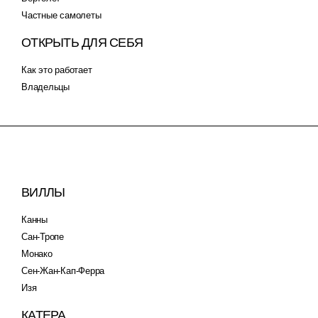
Частные самолеты
ОТКРЫТЬ ДЛЯ СЕБЯ
Как это работает
Владельцы
ВИЛЛЫ
Канны
Сан-Тропе
Монако
Сен-Жан-Кап-Ферра
Изя
КАТЕРА