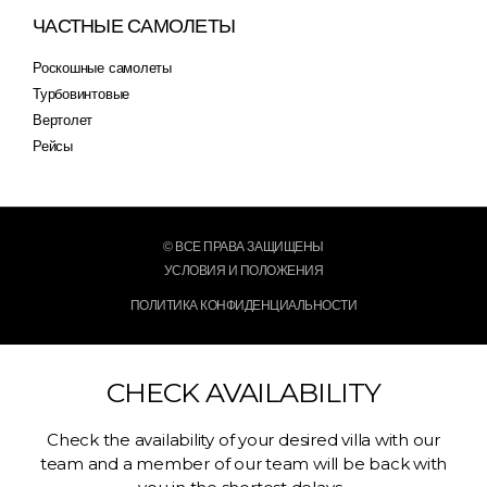
ЧАСТНЫЕ САМОЛЕТЫ
Роскошные самолеты
Турбовинтовые
Вертолет
Рейсы
© ВСЕ ПРАВА ЗАЩИЩЕНЫ
УСЛОВИЯ И ПОЛОЖЕНИЯ
ПОЛИТИКА КОНФИДЕНЦИАЛЬНОСТИ
CHECK AVAILABILITY
Check the availability of your desired villa with our
team and a member of our team will be back with