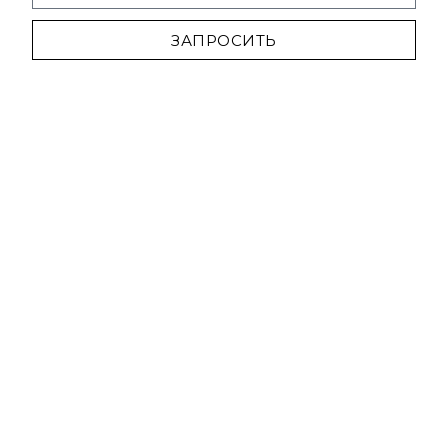
ЗАПРОСИТЬ