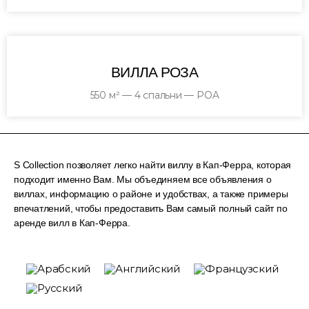
ВИЛЛА РОЗА
550 м² — 4 спальни — POA
S Collection позволяет легко найти виллу в Кап-Ферра, которая
подходит именно Вам. Мы объединяем все объявления о
виллах, информацию о районе и удобствах, а также примеры
впечатлений, чтобы предоставить Вам самый полный сайт по
аренде вилл в Кап-Ферра.