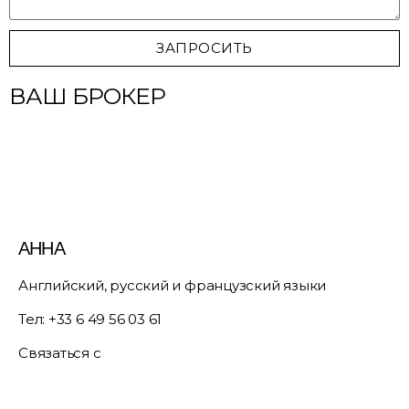
ЗАПРОСИТЬ
ВАШ БРОКЕР
АННА
Английский, русский и французский языки
Тел:
+33 6 49 56 03 61
Связаться с