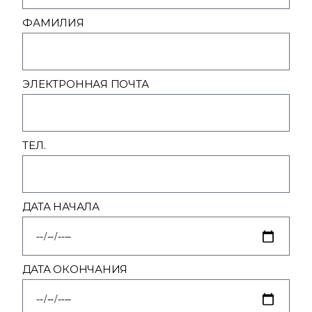
ФАМИЛИЯ
ЭЛЕКТРОННАЯ ПОЧТА
ТЕЛ.
ДАТА НАЧАЛА
ДАТА ОКОНЧАНИЯ