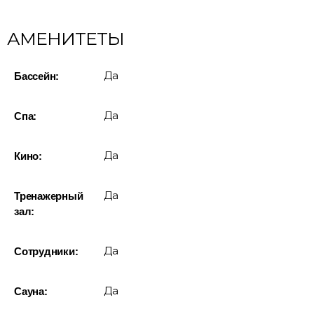
АМЕНИТЕТЫ
Да
Бассейн:
Да
Спа:
Да
Кино:
Да
Тренажерный
зал:
Да
Сотрудники:
Да
Сауна: