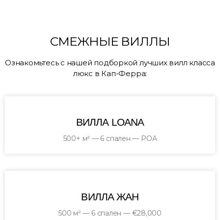
СМЕЖНЫЕ ВИЛЛЫ
Ознакомьтесь с нашей подборкой лучших вилл класса
люкс в Кап-Ферра:
ВИЛЛА LOANA
500+ м² — 6 спален — POA
ВИЛЛА ЖАН
500 м² — 6 спален — €28,000