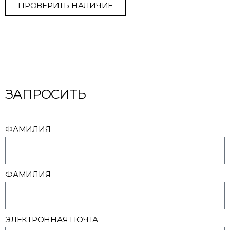
ПРОВЕРИТЬ НАЛИЧИЕ
ЗАПРОСИТЬ
ФАМИЛИЯ
ФАМИЛИЯ
ЭЛЕКТРОННАЯ ПОЧТА