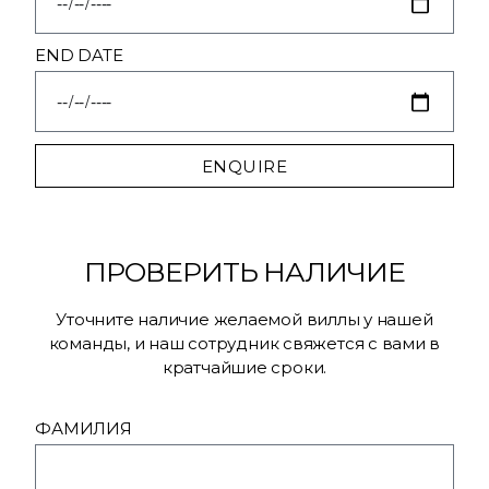
END DATE
ENQUIRE
ПРОВЕРИТЬ НАЛИЧИЕ
Уточните наличие желаемой виллы у нашей
команды, и наш сотрудник свяжется с вами в
кратчайшие сроки.
ФАМИЛИЯ