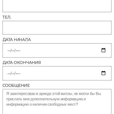
ТЕЛ.
ДАТА НАЧАЛА
ДАТА ОКОНЧАНИЯ
СООБЩЕНИЕ