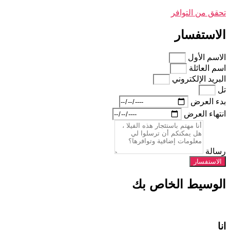
تحقق من التوافر
الاستفسار
الاسم الأول
اسم العائلة
البريد الإلكتروني
تل
بدء العرض
انتهاء العرض
رسالة
الاستفسار
الوسيط الخاص بك
انا