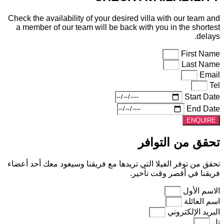
Check the availability of your desired villa with our team and
a member of our team will be back with you in the shortest
delays.
First Name
Last Name
Email
Tel
Start Date
End Date
ENQUIRE
تحقق من التوافر
تحقق من توفر الفيلا التي تريدها مع فريقنا وسيعود معك أحد أعضاء
فريقنا في أقصر وقت تأخير.
الاسم الأول
اسم العائلة
البريد الإلكتروني
تل