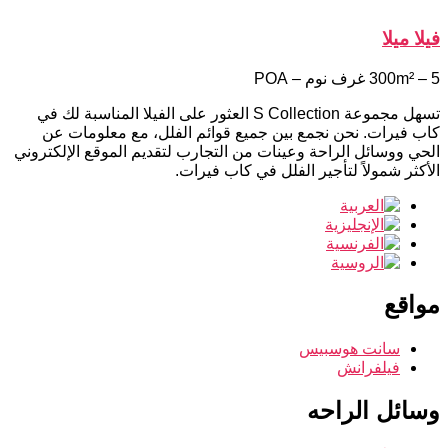
فيلا ميلا
300m² – 5 غرف نوم – POA
تسهل مجموعة S Collection العثور على الفيلا المناسبة لك في
كاب فيرات. نحن نجمع بين جميع قوائم الفلل، مع معلومات عن
الحي ووسائل الراحة وعينات من التجارب لتقديم الموقع الإلكتروني
الأكثر شمولاً لتأجير الفلل في كاب فيرات.
مواقع
سانت هوسبيس
فيلفرانش
وسائل الراحه