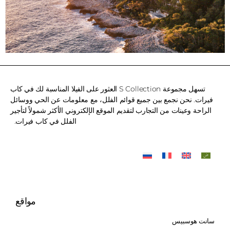
تسهل مجموعة S Collection العثور على الفيلا المناسبة لك في كاب
فيرات. نحن نجمع بين جميع قوائم الفلل، مع معلومات عن الحي ووسائل
الراحة وعينات من التجارب لتقديم الموقع الإلكتروني الأكثر شمولاً لتأجير
الفلل في كاب فيرات.
مواقع
سانت هوسبيس