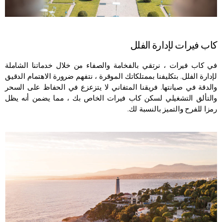
كاب فيرات لإدارة الفلل
في كاب فيرات ، نرتقي بالفخامة والصفاء من خلال خدماتنا الشاملة
لإدارة الفلل. بتكليفنا بممتلكاتك الموقرة ، نتفهم ضرورة الاهتمام الدقيق
والدقة في صيانتها. فريقنا المتفاني لا يتزعزع في الحفاظ على السحر
والتألق التشغيلي لسكن كاب فيرات الخاص بك ، مما يضمن أنه يظل
رمزا للفرح والتميز بالنسبة لك.