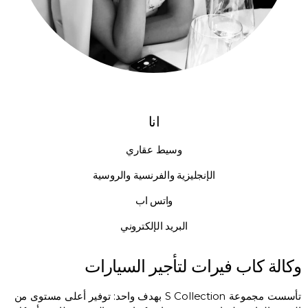
انا
وسيط عقاري
الإنجليزية والفرنسية والروسية
واتس اب
البريد الإلكتروني
وكالة كاب فيرات لتأجير السيارات
تأسست مجموعة S Collection بهدف واحد: توفير أعلى مستوى من