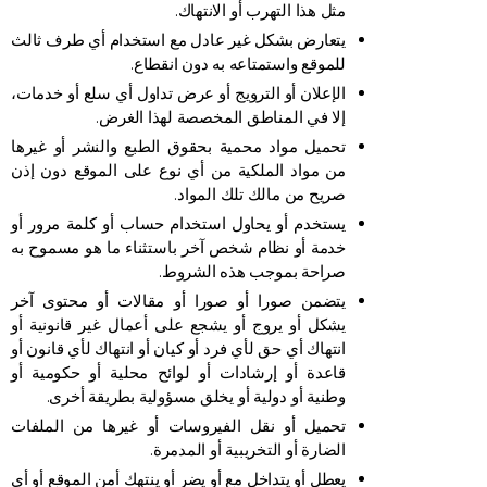
مثل هذا التهرب أو الانتهاك.
يتعارض بشكل غير عادل مع استخدام أي طرف ثالث
للموقع واستمتاعه به دون انقطاع.
الإعلان أو الترويج أو عرض تداول أي سلع أو خدمات،
إلا في المناطق المخصصة لهذا الغرض.
تحميل مواد محمية بحقوق الطبع والنشر أو غيرها
من مواد الملكية من أي نوع على الموقع دون إذن
صريح من مالك تلك المواد.
يستخدم أو يحاول استخدام حساب أو كلمة مرور أو
خدمة أو نظام شخص آخر باستثناء ما هو مسموح به
صراحة بموجب هذه الشروط.
يتضمن صورا أو صورا أو مقالات أو محتوى آخر
يشكل أو يروج أو يشجع على أعمال غير قانونية أو
انتهاك أي حق لأي فرد أو كيان أو انتهاك لأي قانون أو
قاعدة أو إرشادات أو لوائح محلية أو حكومية أو
وطنية أو دولية أو يخلق مسؤولية بطريقة أخرى.
تحميل أو نقل الفيروسات أو غيرها من الملفات
الضارة أو التخريبية أو المدمرة.
يعطل أو يتداخل مع أو يضر أو ينتهك أمن الموقع أو أي